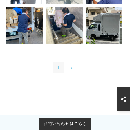
1
2
お問い合わせはこちら