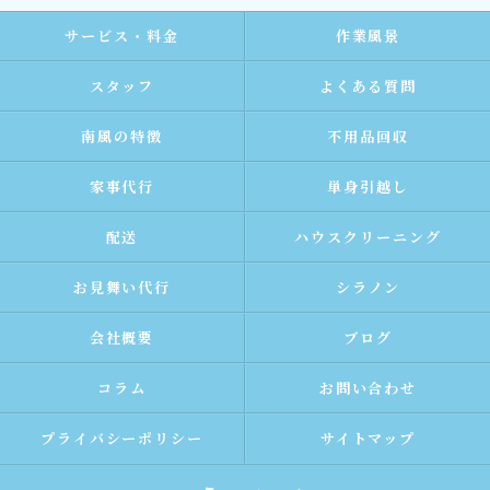
サービス・料金
作業風景
スタッフ
よくある質問
南風の特徴
不用品回収
家事代行
単身引越し
配送
ハウスクリーニング
お見舞い代行
シラノン
会社概要
ブログ
コラム
お問い合わせ
プライバシーポリシー
サイトマップ