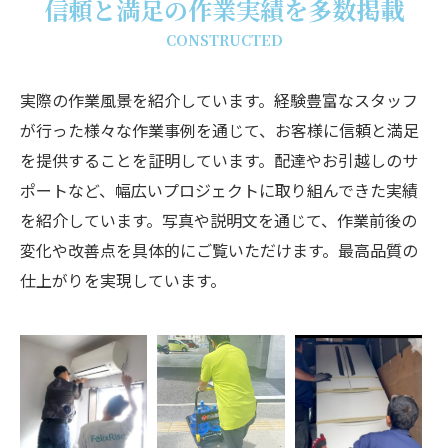
信頼と満足の作業実績を多数掲載
CONSTRUCTED
実際の作業風景を紹介しています。経験豊富なスタッフ
が行った様々な作業事例を通じて、お客様に信頼と満足
を提供することを証明しています。配達やお引越しのサ
ポートなど、幅広いプロジェクトに取り組んできた実績
を紹介しています。写真や説明文を通じて、作業前後の
変化や改善点を具体的にご覧いただけます。最高品質の
仕上がりを実現しています。