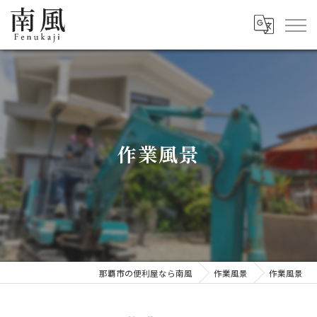
作業風景
那覇市の便利屋なら南風
作業風景
作業風景