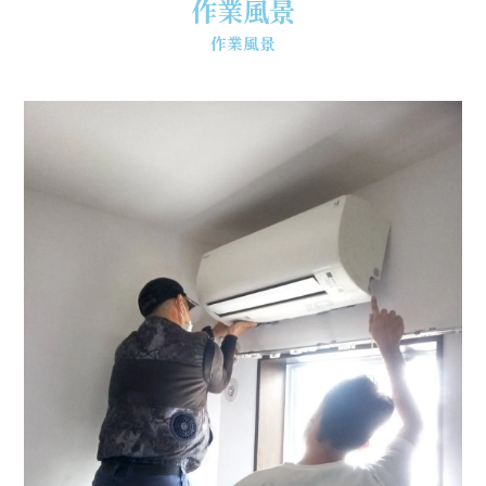
作業風景
作業風景