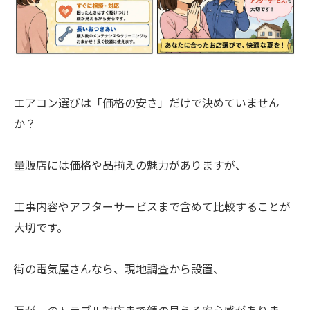
エアコン選びは「価格の安さ」だけで決めていません
か？
量販店には価格や品揃えの魅力がありますが、
工事内容やアフターサービスまで含めて比較することが
大切です。
街の電気屋さんなら、現地調査から設置、
万が一のトラブル対応まで顔の見える安心感がありま