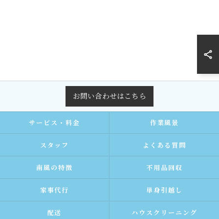
お問い合わせはこちら
サービス・料金
作業風景
スタッフ
よくある質問
南風の特徴
不用品回収
家事代行
単身引越し
配送
ハウスクリーニング