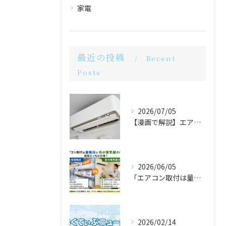
家電
最近の投稿
Recent
Posts
2026/07/05
【漫画で解説】エアコンは量販店と街の電気屋さんどっちがお得？後悔しない選び方
2026/06/05
「エアコン取付は量販店と街の電気屋さんどっちがお得？沖縄で失敗しない選び方」
2026/02/14