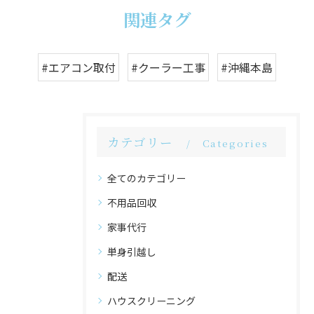
関連タグ
#エアコン取付
#クーラー工事
#沖縄本島
カテゴリー
Categories
全てのカテゴリー
不用品回収
家事代行
単身引越し
配送
ハウスクリーニング