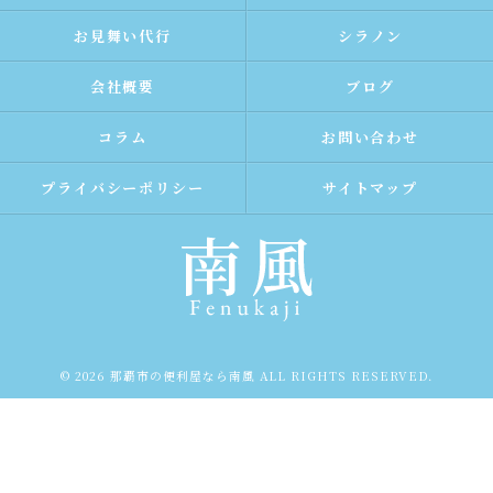
お見舞い代行
シラノン
会社概要
ブログ
コラム
お問い合わせ
プライバシーポリシー
サイトマップ
© 2026 那覇市の便利屋なら南風 ALL RIGHTS RESERVED.