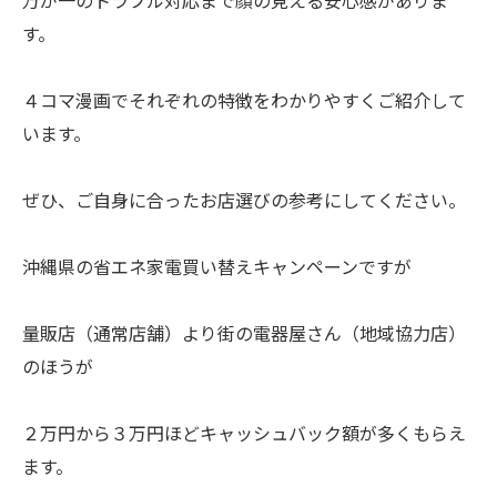
す。
４コマ漫画でそれぞれの特徴をわかりやすくご紹介して
います。
ぜひ、ご自身に合ったお店選びの参考にしてください。
沖縄県の省エネ家電買い替えキャンペーンですが
量販店（通常店舗）より街の電器屋さん（地域協力店）
のほうが
２万円から３万円ほどキャッシュバック額が多くもらえ
ます。