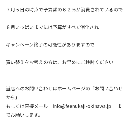
７月５日の時点で予算額の６２％が消費されているので
８月いっぱいまでには予算がすべて消化され
キャンペーン終了の可能性がありますので
買い替えをお考えの方は、お早めにご検討ください。
当店へのお問い合わせはホームページの「お問い合わせ
から」
もしくは直接メール info@feenukaji-okinawa.jp ま
でお願いします。