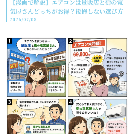
【漫画で解説】エアコンは量販店と街の電
気屋さんどっちがお得？後悔しない選び方
2026/07/05